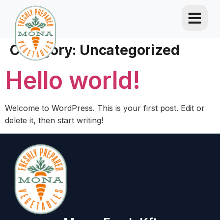
Category:
Uncategorized
Hello world!
Welcome to WordPress. This is your first post. Edit or
delete it, then start writing!